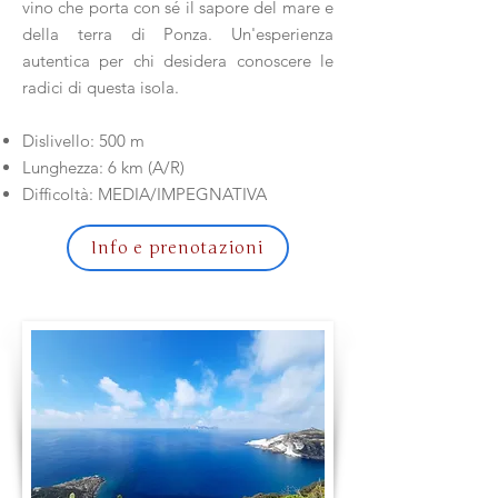
vino che porta con sé il sapore del mare e
della terra di Ponza. Un'esperienza
autentica per chi desidera conoscere le
radici di questa isola.
Dislivello: 500 m
Lunghezza: 6 km (A/R)
Difficoltà: MEDIA/IMPEGNATIVA
Info e prenotazioni