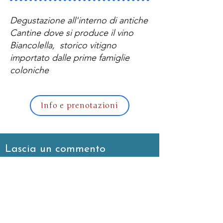
Degustazione all'interno di antiche
Cantine dove si produce il vino
Biancolella, storico vitigno
importato dalle prime famiglie
coloniche
Info e prenotazioni
Lascia un commento