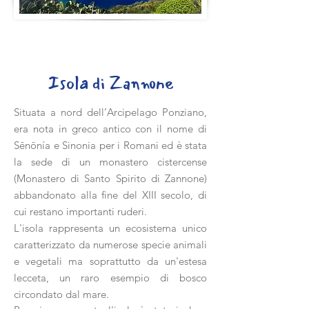
Isola di Zannone
Situata a nord dell’Arcipelago Ponziano,
era nota in greco antico con il nome di
Sēnōnía e Sinonia per i Romani ed è stata
la sede di un monastero cistercense
(Monastero di Santo Spirito di Zannone)
abbandonato alla fine del XIII secolo, di
cui restano importanti ruderi.
L'isola rappresenta un ecosistema unico
caratterizzato da numerose specie animali
e vegetali ma soprattutto da un'estesa
lecceta, un raro esempio di bosco
circondato dal mare.