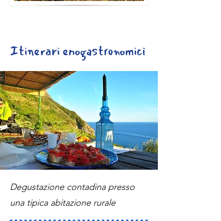
Itinerari enogastronomici
Degustazione contadina presso
una tipica abitazione rurale