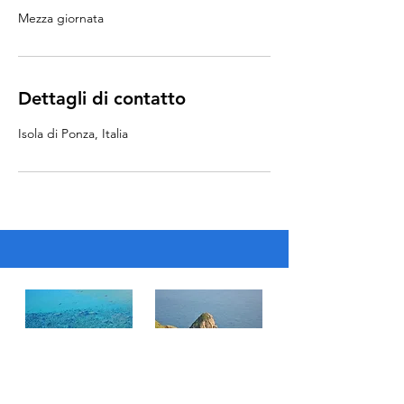
Mezza giornata
Dettagli di contatto
Isola di Ponza, Italia